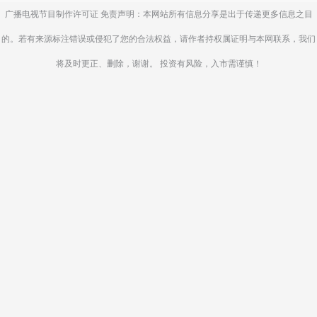
广播电视节目制作许可证 免责声明：本网站所有信息分享是出于传递更多信息之目
的。若有来源标注错误或侵犯了您的合法权益，请作者持权属证明与本网联系，我们
将及时更正、删除，谢谢。 投资有风险，入市需谨慎！