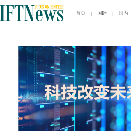
首页
国际
国内