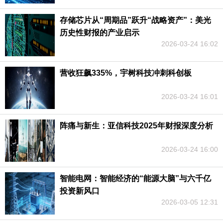
存储芯片从“周期品”跃升“战略资产”：美光
历史性财报的产业启示
2026-03-24 16:02
营收狂飙335%，宇树科技冲刺科创板
2026-03-24 16:01
阵痛与新生：亚信科技2025年财报深度分析
2026-03-24 16:00
智能电网：智能经济的“能源大脑”与六千亿
投资新风口
2026-03-05 12:31