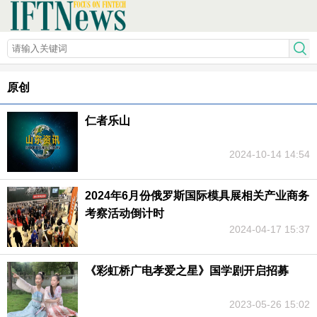
原创
仁者乐山
2024-10-14 14:54
2024年6月份俄罗斯国际模具展相关产业商务
考察活动倒计时
2024-04-17 15:37
《彩虹桥广电孝爱之星》国学剧开启招募
2023-05-26 15:02