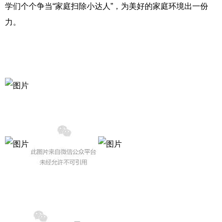
学们个个争当“家庭扫除小达人”，为美好的家庭环境出一份
力。