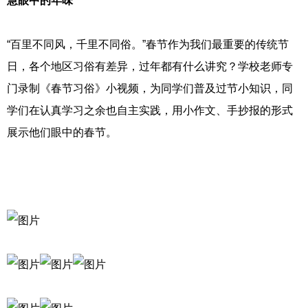
慧眼中的年味
“百里不同风，千里不同俗。”春节作为我们最重要的传统节
日，各个地区习俗有差异，过年都有什么讲究？学校老师专
门录制《春节习俗》小视频，为同学们普及过节小知识，同
学们在认真学习之余也自主实践，用小作文、手抄报的形式
展示他们眼中的春节。