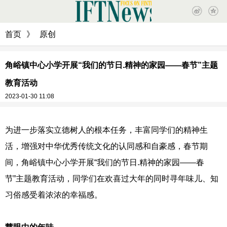
首页
》
原创
角峪镇中心小学开展“我们的节日.精神的家园——春节”主题
教育活动
2023-01-30 11:08
为进一步落实立德树人的根本任务，丰富同学们的精神生
活，增强对中华优秀传统文化的认同感和自豪感，春节期
间，角峪镇中心小学开展“我们的节日.精神的家园——春
节”主题教育活动，同学们在欢喜过大年的同时寻年味儿、知
习俗感受着浓浓的幸福感。