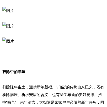
扫除中的年味
扫除陈年尘土，迎接新年新福。“扫尘”的传统由来已久，既有
驱除病疫、祈求安康的含义，也有除尘布新的美好祝愿。扫
掉“晦气”、来年清吉，大扫除是家家户户必做的新年任务，同