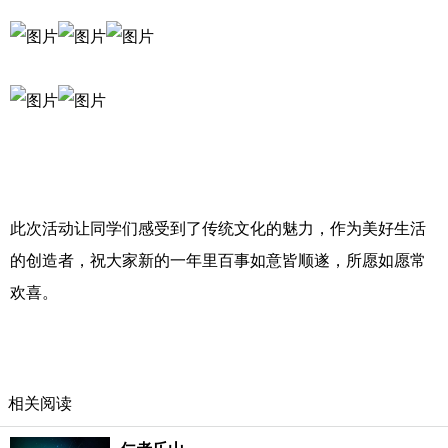
此次活动让同学们感受到了传统文化的魅力，作为美好生活
的创造者，祝大家新的一年里百事如意皆顺遂，所愿如愿常
欢喜。
相关阅读