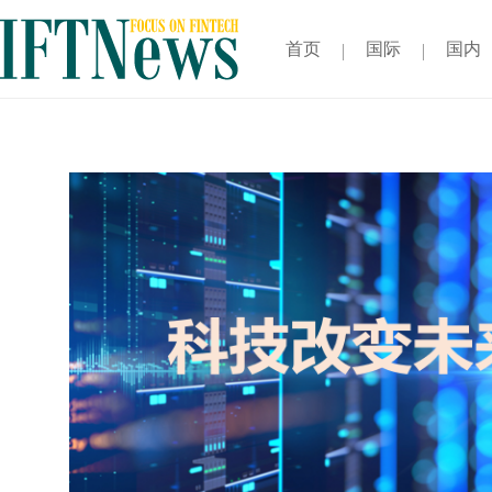
首页
国际
国内