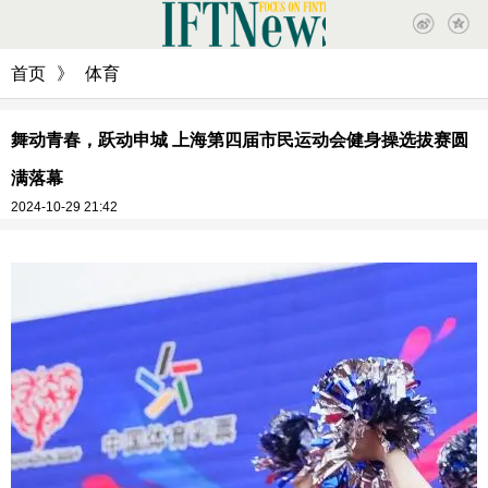
首页
》
体育
舞动青春，跃动申城 上海第四届市民运动会健身操选拔赛圆
满落幕
2024-10-29 21:42