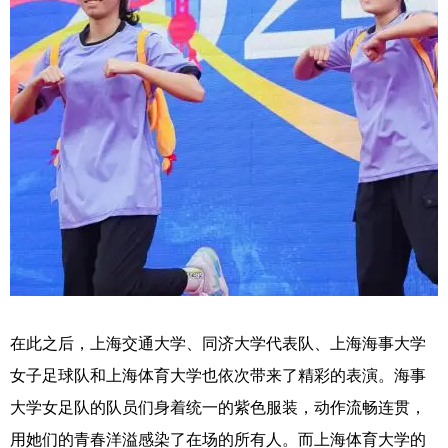
在此之后，上海交通大学、同济大学代表队、上海海事大学
女子足球队和上海体育大学也依次带来了精彩的表演。海事
大学女足队的队员们身着统一的紫色服装，动作流畅连贯，
用她们的青春洋溢感染了在场的所有人。而上海体育大学的