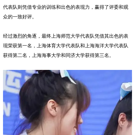
代表队则凭借专业的训练和出色的表现力，赢得了评委和观
众的一致好评。
经过激烈的角逐，最终上海师范大学代表队凭借其出色的表
现荣获第一名，上海体育大学代表队和上海海洋大学代表队
获得第二名，上海海事大学和同济大学获得第三名。