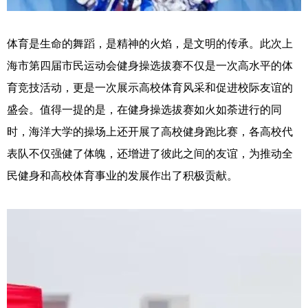
体育是生命的舞蹈，是精神的火焰，是文明的传承。此次上
海市第四届市民运动会健身操选拔赛不仅是一次高水平的体
育竞技活动，更是一次展示高校体育风采和促进校际友谊的
盛会。值得一提的是，在健身操选拔赛如火如荼进行的同
时，海洋大学的操场上还开展了高校健身跑比赛，各高校代
表队不仅强健了体魄，还增进了彼此之间的友谊，为推动全
民健身和高校体育事业的发展作出了积极贡献。