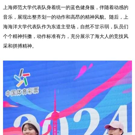
上海师范大学代表队身着统一的蓝色健身服，伴随着动感的
音乐，展现出整齐划一的动作和高昂的精神风貌。随后，上
海海洋大学代表队作为东道主登场，自然不甘示弱，队员们
个个精神抖擞，动作标准有力，充分展示了海大人的竞技风
采和拼搏精神。