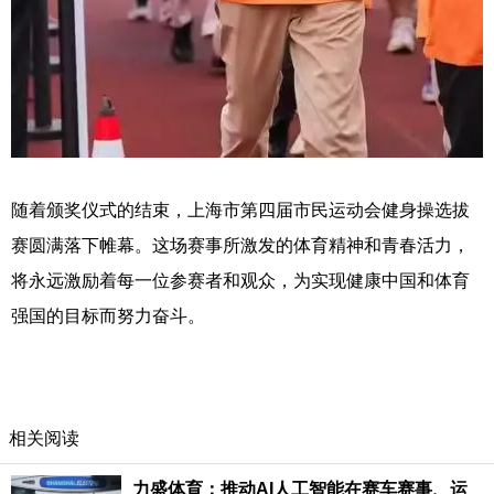
随着颁奖仪式的结束，上海市第四届市民运动会健身操选拔
赛圆满落下帷幕。这场赛事所激发的体育精神和青春活力，
将永远激励着每一位参赛者和观众，为实现健康中国和体育
强国的目标而努力奋斗。
相关阅读
力盛体育：推动AI人工智能在赛车赛事、运