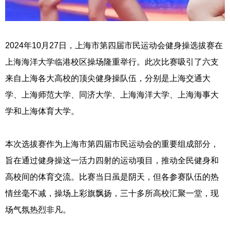
2024年10月27日，上海市第四届市民运动会健身操选拔赛在
上海海洋大学临港校区操场隆重举行。此次比赛吸引了六支
来自上海各大高校的顶尖健身操队伍，分别是上海交通大
学、上海师范大学、同济大学、上海海洋大学、上海海事大
学和上海体育大学。
本次选拔赛作为上海市第四届市民运动会的重要组成部分，
旨在通过健身操这一活力四射的运动项目，推动全民健身和
高校间的体育交流。比赛当日虽是阴天，但各参赛队伍的热
情丝毫不减，操场上彩旗飘扬，三十多所高校汇聚一堂，现
场气氛热烈非凡。