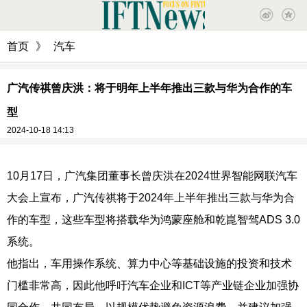
首页
》
汽车
广汽传祺曾庆洪：将于明年上半年推出三款与华为合作的车
型
2024-10-18 14:13
10月17日，广汽集团董事长曾庆洪在2024世界智能网联汽车
大会上宣布，广汽传祺将于2024年上半年推出三款与华为合
作的车型，这些车型将搭载华为鸿蒙座舱和乾崑智驾ADS 3.0
系统。
他指出，车用操作系统、算力中心等基础设施的投资和技术
门槛非常高，因此他呼吁汽车企业和ICT等产业链企业加强协