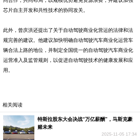
同合作，共同布局，以规模优势避免资源浪费，并建议加强
芯片自主开发和共性技术的协同攻关。
此外，曾庆洪还提出了关于自动驾驶商业化营运的法律和法
规完善的建议。他建议加快明确自动驾驶汽车商业化运营车
辆合法上路的地位，并制定全国统一的自动驾驶汽车商业化
运营准入及监管规则，以促进自动驾驶技术的健康发展和应
用。
相关阅读
特斯拉股东大会决战“万亿薪酬”，马斯克豪
赌未来
2025-11-05 17:34